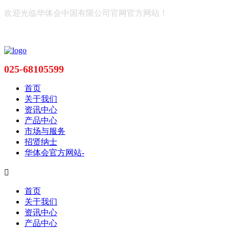
欢迎光临华体会中国有限公司官网官方网站！
025-68105599
首页
关于我们
资讯中心
产品中心
市场与服务
招贤纳士
华体会官方网站-

首页
关于我们
资讯中心
产品中心