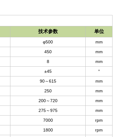
技术参数
单位
φ500
mm
450
mm
8
mm
±45
°
90～615
mm
250
mm
200～720
mm
275～975
mm
7000
rpm
1800
rpm