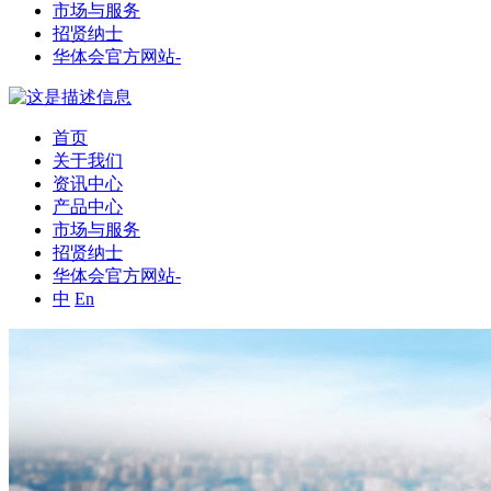
市场与服务
招贤纳士
华体会官方网站-
首页
关于我们
资讯中心
产品中心
市场与服务
招贤纳士
华体会官方网站-
中
En