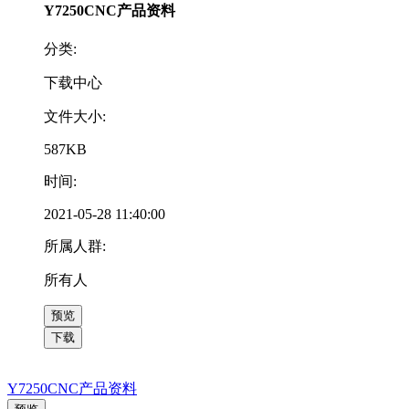
Y7250CNC产品资料
分类:
下载中心
文件大小:
587KB
时间:
2021-05-28 11:40:00
所属人群:
所有人
预览
下载
Y7250CNC产品资料