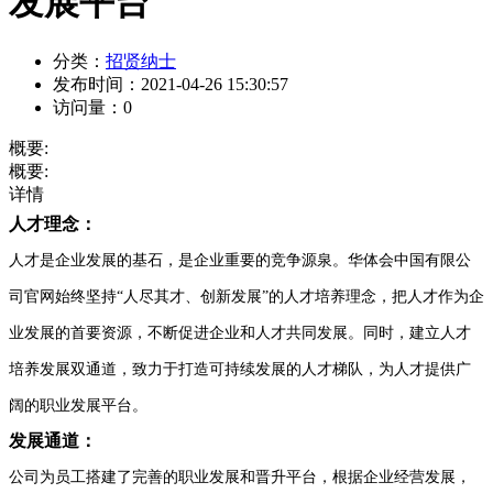
发展平台
分类：
招贤纳士
发布时间：
2021-04-26 15:30:57
访问量：
0
概要:
概要:
详情
人才理念：
人才是企业发展的基石，是企业重要的竞争源泉。华体会中国有限公
司官网始终坚持“人尽其才、创新发展”的人才培养理念，把人才作为企
业发展的首要资源，不断促进企业和人才共同发展。同时，建立人才
培养发展双通道，致力于打造可持续发展的人才梯队，为人才提供广
阔的职业发展平台。
发展通道：
公司为员工搭建了完善的职业发展和晋升平台，根据企业经营发展，