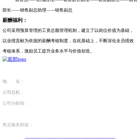
部长——销售副总助理——销售副总
薪酬福利：
公司采用预算管理的工资总额管理机制，建立了以岗位价值为基础，
以业绩贡献为依据的薪酬考核制度，在此基础上，不断深化全员绩效
考核体系，激励员工提升业务水平与价值创造。
地 址：
江苏省南京市江宁区科学园醴泉路29号
公司总机：
025-68105599
公司办邮箱：
bgs@nmt2.com
EXPORT EMAIL: sl@nmt2.com
售后服务邮箱：
service@nmt2.com
© 2022 华体会中国有限公司官网 苏ICP备19054479号-1