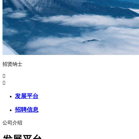
招贤纳士


发展平台
招聘信息
公司介绍