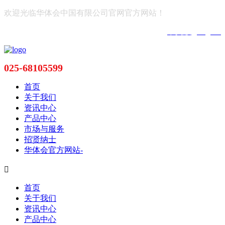
欢迎光临华体会中国有限公司官网官方网站！
中文版
|
English
025-68105599
首页
关于我们
资讯中心
产品中心
市场与服务
招贤纳士
华体会官方网站-

首页
关于我们
资讯中心
产品中心