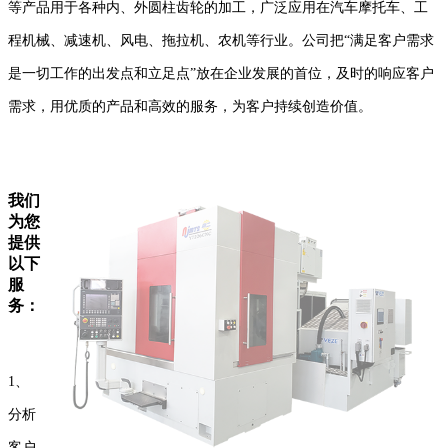
等产品用于各种内、外圆柱齿轮的加工，广泛应用在汽车摩托车、工
程机械、减速机、风电、拖拉机、农机等行业。公司把“满足客户需求
是一切工作的出发点和立足点”放在企业发展的首位，及时的响应客户
需求，用优质的产品和高效的服务，为客户持续创造价值。
我们
为您
提供
以下
服
务：
1、
分析
客户