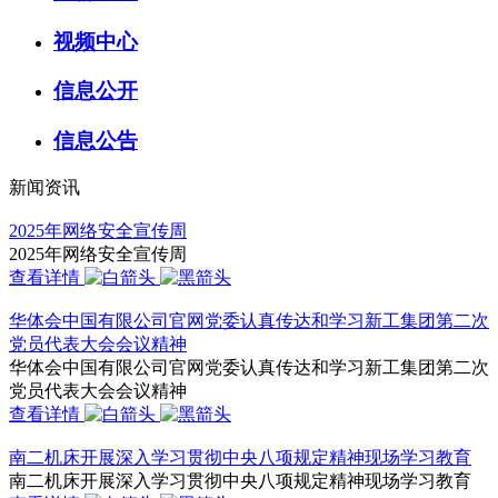
视频中心
信息公开
信息公告
新闻资讯
2025年网络安全宣传周
2025年网络安全宣传周
查看详情
华体会中国有限公司官网党委认真传达和学习新工集团第二次
党员代表大会会议精神​
华体会中国有限公司官网党委认真传达和学习新工集团第二次
党员代表大会会议精神​
查看详情
南二机床开展深入学习贯彻中央八项规定精神现场学习教育
南二机床开展深入学习贯彻中央八项规定精神现场学习教育