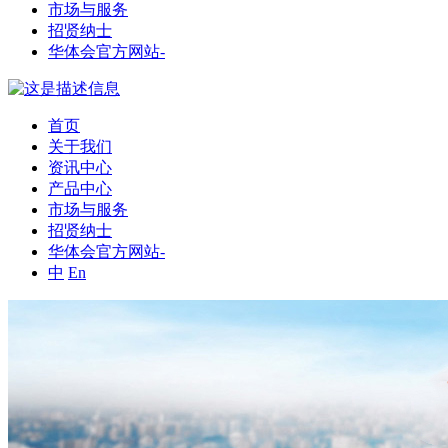
市场与服务
招贤纳士
华体会官方网站-
首页
关于我们
资讯中心
产品中心
市场与服务
招贤纳士
华体会官方网站-
中
En