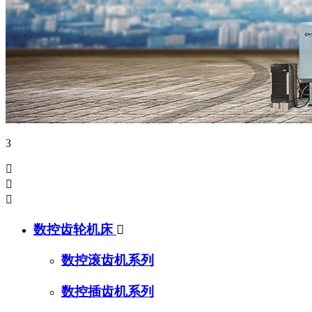
3



数控齿轮机床

数控滚齿机系列
数控插齿机系列