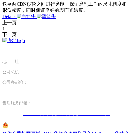
送至两CBN砂轮之间进行磨削，保证磨削工件的尺寸精度和
形位精度，同时保证良好的表面光洁度。
Details
上一页
1
下一页
地 址：
江苏省南京市江宁区科学园醴泉路29号
公司总机：
025-68105599
公司办邮箱：
bgs@nmt2.com
EXPORT EMAIL: sl@nmt2.com
售后服务邮箱：
service@nmt2.com
© 2022 华体会中国有限公司官网 苏ICP备19054479号-1
苏公网安备32011502012343号