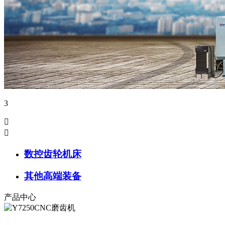
3


数控齿轮机床
其他高端装备
产品中心