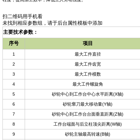
扫二维码用手机看
未找到相应参数组，请于后台属性模板中添加
主要技术参数：
序号
项目
1
最大工件直径
2
最大工件齿宽
3
最大工件模数
4
最大工件螺旋角
5
砂轮中心到工作台中心水平距离(X轴)
6
砂轮窜刀最大移动量(Y轴)
7
砂轮中心到工作台台面垂直距离(Z轴)
8
工作台端面与后立柱顶尖距离(W轴)
9
砂轮主轴最高转速(B轴)