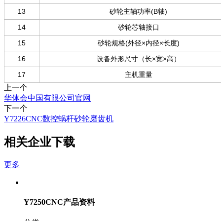
13
砂轮主轴功率(B轴)
14
砂轮芯轴接口
15
砂轮规格(外径×内径×长度)
16
设备外形尺寸（长×宽×高）
17
主机重量
上一个
华体会中国有限公司官网
下一个
Y7226CNC数控蜗杆砂轮磨齿机
相关企业下载
更多
Y7250CNC产品资料