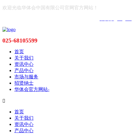
欢迎光临华体会中国有限公司官网官方网站！
中文版
|
English
025-68105599
首页
关于我们
资讯中心
产品中心
市场与服务
招贤纳士
华体会官方网站-

首页
关于我们
资讯中心
产品中心