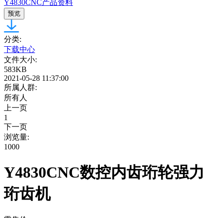
Y4830CNC产品资料
预览
分类:
下载中心
文件大小:
583KB
2021-05-28 11:37:00
所属人群:
所有人
上一页
1
下一页
浏览量:
1000
Y4830CNC数控内齿珩轮强力
珩齿机