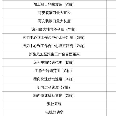
加工斜齿轮螺旋角（A轴）
可安装滚刀最大直径
可安装滚刀最大长度
滚刀最大轴向移动量（Y轴）
滚刀中心到工作台中心水平距离（X轴）
滚刀中心到工作台中心竖直距离（Z轴）
滚齿尾架至滚齿工作台台面距离
滚刀主轴转速范围（B轴）
工作台转速范围（C轴）
径向快速移动速度（X轴）
切向运动速度（Y轴）
轴向快速移动速度（Z轴）
数控系统
电机总功率