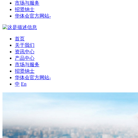
市场与服务
招贤纳士
华体会官方网站-
首页
关于我们
资讯中心
产品中心
市场与服务
招贤纳士
华体会官方网站-
中
En