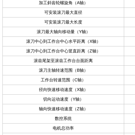
加工斜齿轮螺旋角（A轴）
可安装滚刀最大直径
可安装滚刀最大长度
滚刀最大轴向移动量（Y轴）
滚刀中心到工作台中心水平距离（X轴）
滚刀中心到工作台中心竖直距离（Z轴）
滚齿尾架至滚齿工作台台面距离
滚刀主轴转速范围（B轴）
工作台转速范围（C轴）
径向快速移动速度（X轴）
切向运动速度（Y轴）
轴向快速移动速度（Z轴）
数控系统
电机总功率