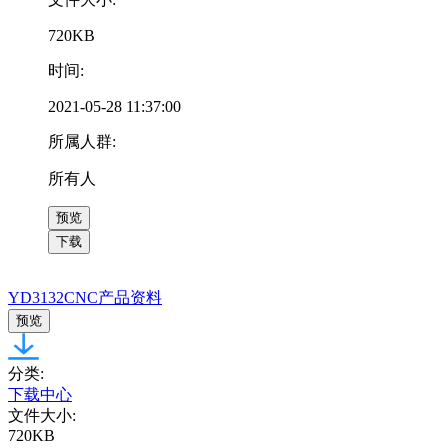
720KB
时间:
2021-05-28 11:37:00
所属人群:
所有人
预览
下载
YD3132CNC产品资料
预览
分类:
下载中心
文件大小:
720KB