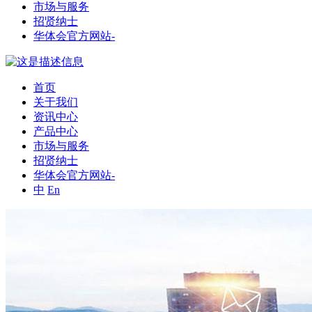
市场与服务
招贤纳士
华体会官方网站-
首页
关于我们
资讯中心
产品中心
市场与服务
招贤纳士
华体会官方网站-
中
En