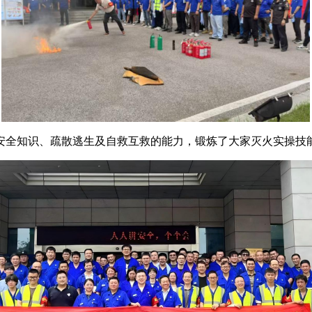
全知识、疏散逃生及自救互救的能力，锻炼了大家灭火实操技