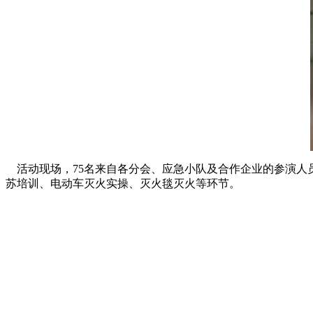
活动现场，75名来自各分会、应急小队及合作企业的参演人
苏培训、电动车灭火实操、灭火毯灭火等环节。