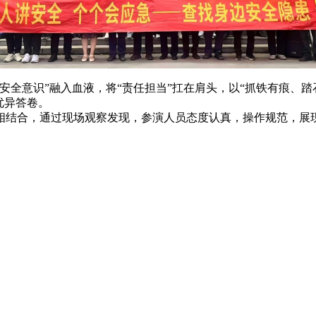
全意识”融入血液，将“责任担当”扛在肩头，以“抓铁有痕、踏
优异答卷。
结合，通过现场观察发现，参演人员态度认真，操作规范，展现