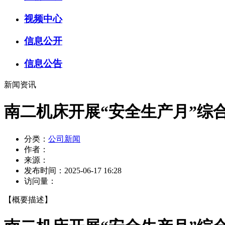
视频中心
信息公开
信息公告
新闻资讯
南二机床开展“安全生产月”综
分类：
公司新闻
作者：
来源：
发布时间：
2025-06-17 16:28
访问量：
【概要描述】