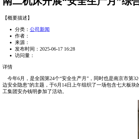
南二机床开展“安全生产月”综
【概要描述】
分类：
公司新闻
作者：
来源：
发布时间：
2025-06-17 16:28
访问量：
详情
今年6月，是全国第24个“安全生产月”，同时也是南京市第
边安全隐患”的主题，于6月14日上午组织了一场包含七大板
工集团安办钱明参加了活动。