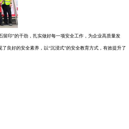
石留印”的干劲，扎实做好每一项安全工作，为企业高质量发
了良好的安全素养，以“沉浸式”的安全教育方式，有效提升了