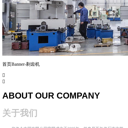
首页Banner-剃齿机


ABOUT OUR COMPANY
关于我们