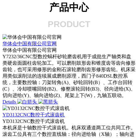
产品中心
PRODUCT
华体会中国有限公司官网
华体会中国有限公司官网
Y7232/36CNC型数控蜗杆砂轮磨齿机用于成批生产轴类和盘
类硬齿面圆柱齿轮加工。可以磨削鼓形齿和锥度齿等齿向修形
齿轮，也可采用修形的金刚石滚轮磨削齿形修形齿轮。机床采
用类似滚削法的连续展成磨削原理，西门子840DSL数控系
统，主要数控轴：刀架转角(A)、砂轮回转(B）、工作台回转
(C）、冷却喷嘴回转(B2)、修整滚轮回转(B3)、径向进给(X)、
切向进给(Y)、轴向进给(Z)、尾架上下(W)，九轴五联动。
Details
YD3132CNC数控干式滚齿机
YD3132CNC数控干式滚齿机
本机床是十轴数控干式滚齿机。机床双通道两工位共同工作。
滚齿工位具有三个数控直线轴：径向进给轴（X轴）；轴向进