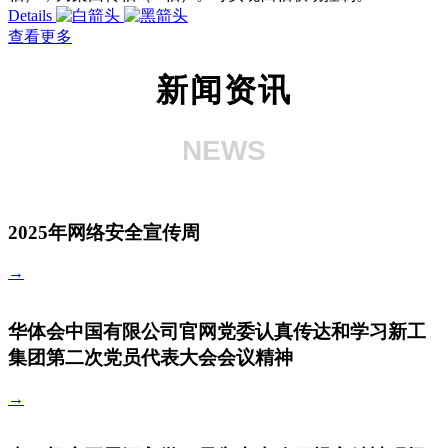
Details
查看更多
新闻资讯
NEWS
2025年网络安全宣传周
→
华体会中国有限公司官网党委认真传达和学习新工
集团第二次党员代表大会会议精神​
→