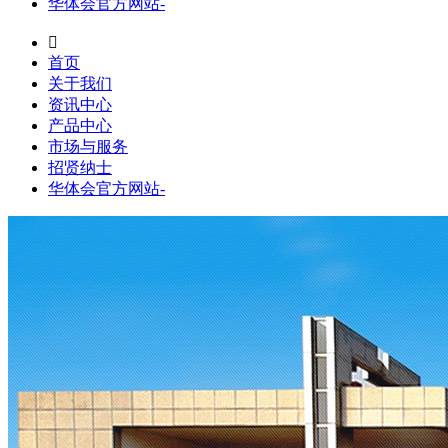
华体会官方网站-

首页
关于我们
资讯中心
产品中心
市场与服务
招贤纳士
华体会官方网站-