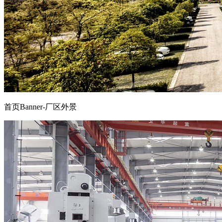
首页Banner-厂区外景