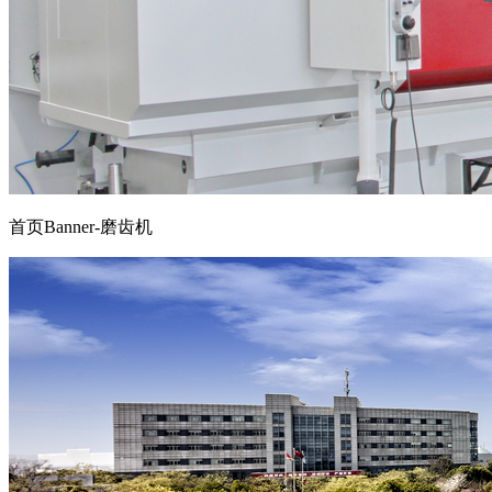
首页Banner-磨齿机